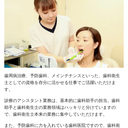
歯周病治療、予防歯科、メインテナンスといった、歯科衛生
士としての資格を存分に活かせる仕事でご活躍いただけま
す。
診療のアシスタント業務は、基本的に歯科助手の担当。歯科
助手と歯科衛生士の業務領域はハッキリと分けていますの
で、歯科衛生士本来の業務に集中していただけます。
また、予防歯科に力を入れている歯科医院ですので、歯科衛