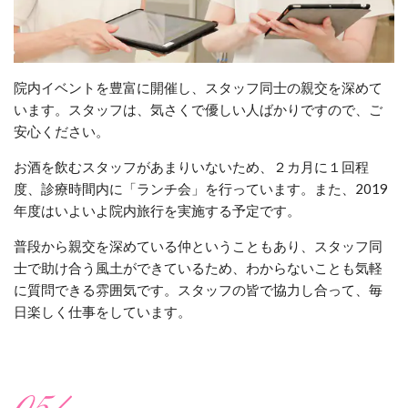
院内イベントを豊富に開催し、スタッフ同士の親交を深めて
います。スタッフは、気さくで優しい人ばかりですので、ご
安心ください。
お酒を飲むスタッフがあまりいないため、２カ月に１回程
度、診療時間内に「ランチ会」を行っています。また、2019
年度はいよいよ院内旅行を実施する予定です。
普段から親交を深めている仲ということもあり、スタッフ同
士で助け合う風土ができているため、わからないことも気軽
に質問できる雰囲気です。スタッフの皆で協力し合って、毎
日楽しく仕事をしています。