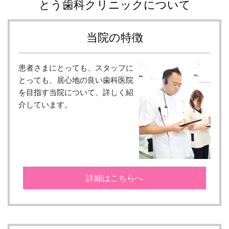
とう歯科クリニックについて
当院の特徴
患者さまにとっても、スタッフに
とっても、居心地の良い歯科医院
を目指す当院について、詳しく紹
介しています。
詳細はこちらへ