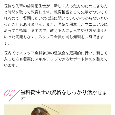
院長や先輩の歯科衛生士が、新しく入った方のためにきちん
と時間を取って教育します。
教育担当として先輩がついてく
れるので、質問したいのに誰に聞いていいかわからないとい
ったこともありません。
また、医院で用意したマニュアルに
沿ってご指導しますので、教える人によってやり方が違うと
いった問題もなく、スタッフ全員が同じ知識を共有できま
す。
院内ではスタッフ全員参加の勉強会を定期的に行い、新しく
入った方も着実にスキルアップできるサポート体制を整えて
います。
歯科衛生士の資格をしっかり活かせま
す