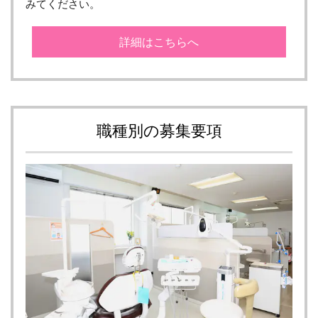
みてください。
詳細はこちらへ
職種別の募集要項