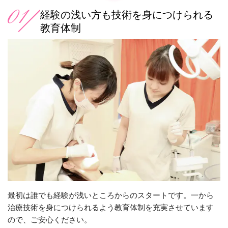
経験の浅い方も技術を身につけられる
教育体制
最初は誰でも経験が浅いところからのスタートです。一から
治療技術を身につけられるよう教育体制を充実させています
ので、ご安心ください。