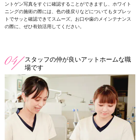
ントゲン写真をすぐに確認することができますし、
ホワイト
ニングの施術の際には、色の後戻りなどについてもタブレッ
トでサッと確認できてスムーズ。
お口や歯のメインテナンス
の際に、ぜひ有効活用してください。
スタッフの仲が良いアットホームな職
場です