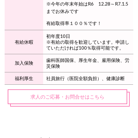
※今年の年末年始はR6 12.28～R7.1.5
までお休みです
有給取得率１００％です！
初年度10日
有給休暇
※有給の取得を歓迎しています。申請し
ていただければ100％取得可能です。
歯科医師国保、厚生年金、雇用保険、労
加入保険
災保険
福利厚生
社員旅行（医院全額負担）、健康診断
求人のご応募・お問合せはこちら