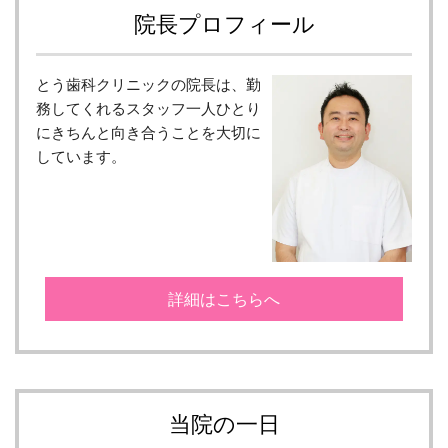
院長プロフィール
とう歯科クリニックの院長は、勤
務してくれるスタッフ一人ひとり
にきちんと向き合うことを大切に
しています。
詳細はこちらへ
当院の一日