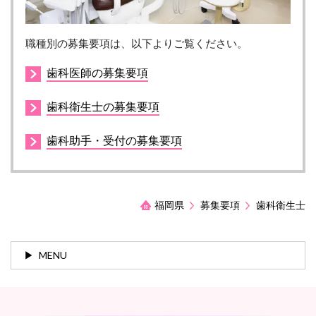
職種別の募集要項は、以下よりご覧ください。
歯科医師の募集要項
歯科衛生士の募集要項
歯科助手・受付の募集要項
福岡県
募集要項
歯科衛生士
MENU