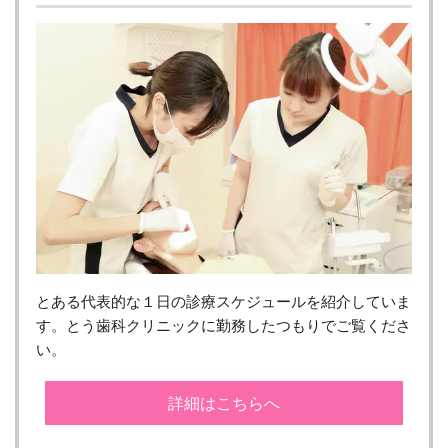
とある代表的な１日の診療スケジュールを紹介していま
す。とう歯科クリニックに勤務したつもりでご覧くださ
い。
詳細はこちらへ