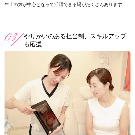
生士の方が中心となって活躍できる場がたくさんあります。
やりがいのある担当制、スキルアップ
も応援