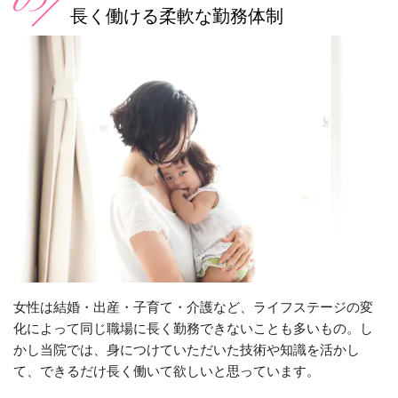
長く働ける柔軟な勤務体制
女性は結婚・出産・子育て・介護など、ライフステージの変
化によって同じ職場に長く勤務できないことも多いもの。し
かし当院では、身につけていただいた技術や知識を活かし
て、できるだけ長く働いて欲しいと思っています。