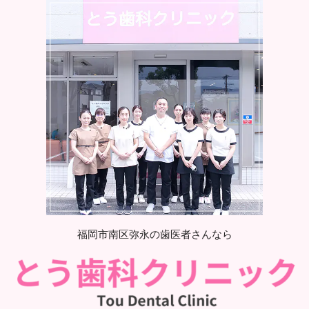
福岡市南区弥永の歯医者さんなら