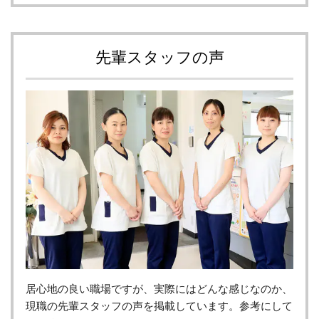
先輩スタッフの声
居心地の良い職場ですが、実際にはどんな感じなのか、
現職の先輩スタッフの声を掲載しています。参考にして