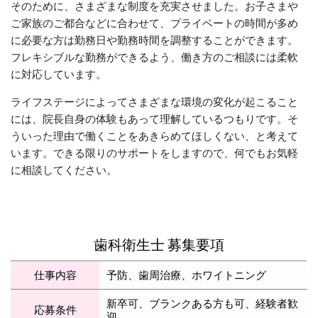
そのために、さまざまな制度を充実させました。お子さまや
ご家族のご都合などに合わせて、プライベートの時間が多め
に必要な方は勤務日や勤務時間を調整することができます。
フレキシブルな勤務ができるよう、働き方のご相談には柔軟
に対応しています。
ライフステージによってさまざまな環境の変化が起こること
には、院長自身の体験もあって理解しているつもりです。そ
ういった理由で働くことをあきらめてほしくない、と考えて
います。できる限りのサポートをしますので、何でもお気軽
に相談してください。
歯科衛生士 募集要項
仕事内容
予防、歯周治療、ホワイトニング
新卒可、ブランクある方も可、経験者歓
応募条件
迎