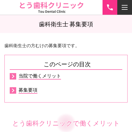
歯科衛生士 募集要項
歯科衛生士の方むけの募集要項です。
このページの目次
当院で働くメリット
募集要項
とう歯科クリニックで働くメリット