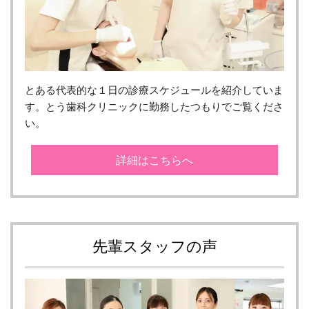
とある代表的な１日の診療スケジュールを紹介していま
す。とう歯科クリニックに勤務したつもりでご覧くださ
い。
詳細はこちらへ
先輩スタッフの声