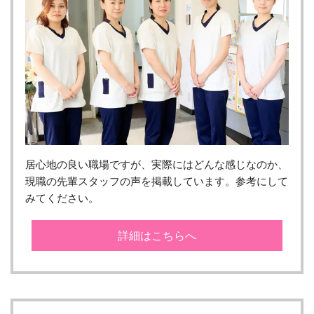
居心地の良い職場ですが、実際にはどんな感じなのか、
現職の先輩スタッフの声を掲載しています。参考にして
みてください。
詳細はこちらへ