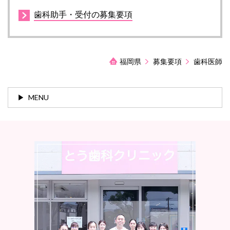
歯科助手・受付の募集要項
福岡県
募集要項
歯科医師
MENU