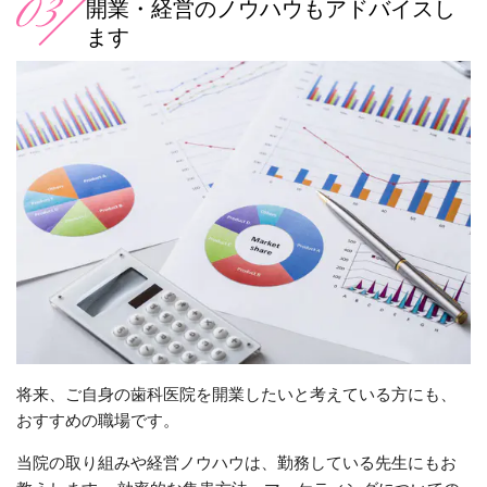
開業・経営のノウハウもアドバイスし
ます
将来、ご自身の歯科医院を開業したいと考えている方にも、
おすすめの職場です。
当院の取り組みや経営ノウハウは、勤務している先生にもお