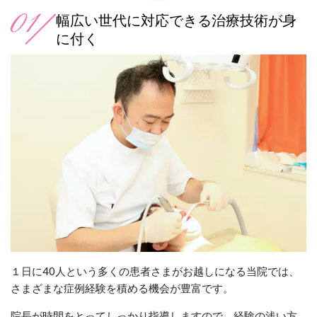
幅広い世代に対応できる治療技術が身
に付く
１日に40人という多くの患者さまがお越しになる当院では、
さまざまな症例経験を積める機会が豊富です。
院長が時間をとってしっかり指導しますので、経験の浅い方