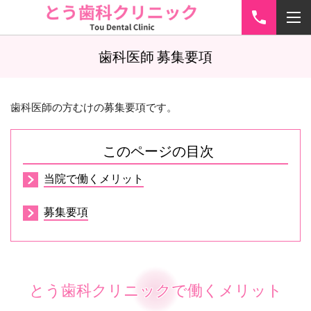
歯科医師 募集要項
歯科医師の方むけの募集要項です。
このページの目次
当院で働くメリット
募集要項
とう歯科クリニックで働くメリット