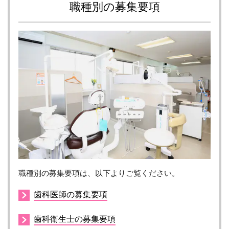
職種別の募集要項
職種別の募集要項は、以下よりご覧ください。
歯科医師の募集要項
歯科衛生士の募集要項