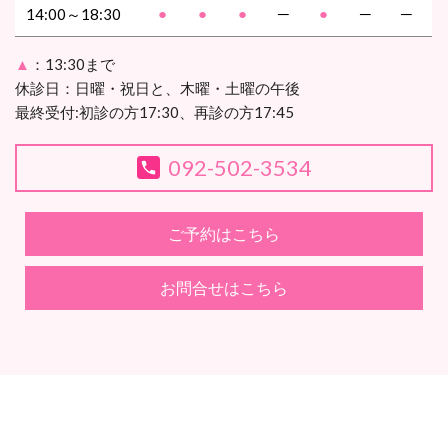
●
●
●
─
●
─
─
14:00～18:30
▲
：13:30まで
休診日：日曜・祝日と、木曜・土曜の午後
最終受付:初診の方17:30、再診の方17:45
092-502-3534
ご予約はこちら
お問合せはこちら