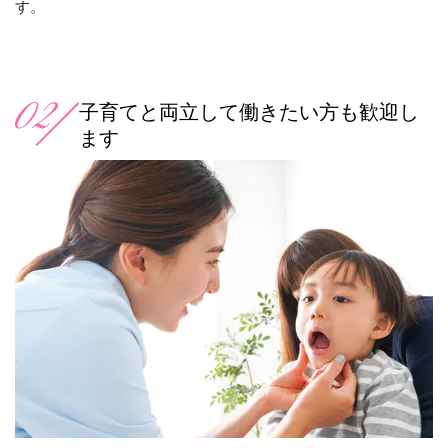
す。
子育てと両立して働きたい方も歓迎し
ます