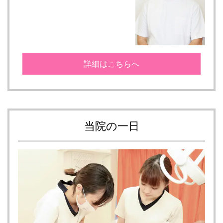
詳細はこちらへ
当院の一日