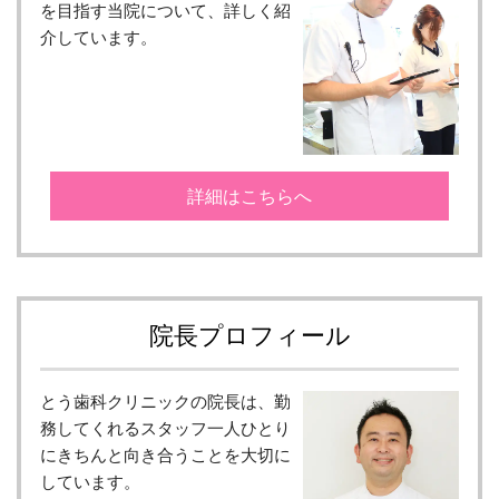
を目指す当院について、詳しく紹
介しています。
詳細はこちらへ
院長プロフィール
とう歯科クリニックの院長は、勤
務してくれるスタッフ一人ひとり
にきちんと向き合うことを大切に
しています。