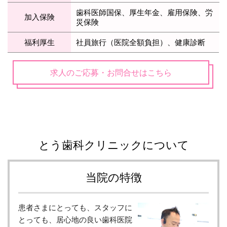
歯科医師国保、厚生年金、雇用保険、労
加入保険
災保険
福利厚生
社員旅行（医院全額負担）、健康診断
求人のご応募・お問合せはこちら
とう歯科クリニックについて
当院の特徴
患者さまにとっても、スタッフに
とっても、居心地の良い歯科医院