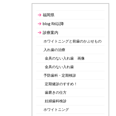
福岡県
blog R6以降
診療案内
ホワイトニングと前歯のかぶせもの
入れ歯の治療
金具のない入れ歯 画像
金具のない入れ歯
予防歯科・定期検診
定期健診のすすめ！
歯磨きの仕方
妊婦歯科検診
ホワイトニング