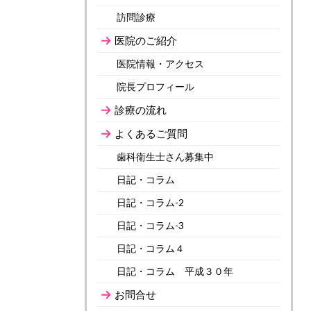
訪問診療
医院のご紹介
医院情報・アクセス
院長プロフィール
診療の流れ
よくあるご質問
歯科衛生士さん募集中
日記・コラム
日記・コラム-2
日記・コラム-3
日記・コラム４
日記・コラム 平成３０年
お問合せ