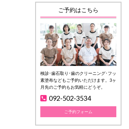
ご予約はこちら
検診･歯石取り･歯のクリーニング･フッ
素塗布などもご予約いただけます。3ヶ
月先のご予約もお気軽にどうぞ。
092-502-3534
ご予約フォーム