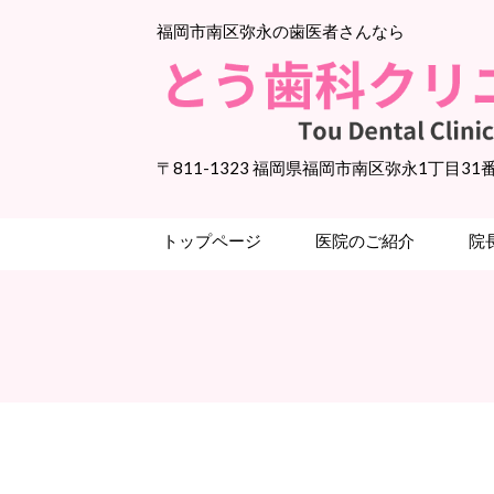
福岡市南区弥永の歯医者さんなら
〒811-1323 福岡県福岡市南区弥永1丁目31
トップページ
医院のご紹介
院