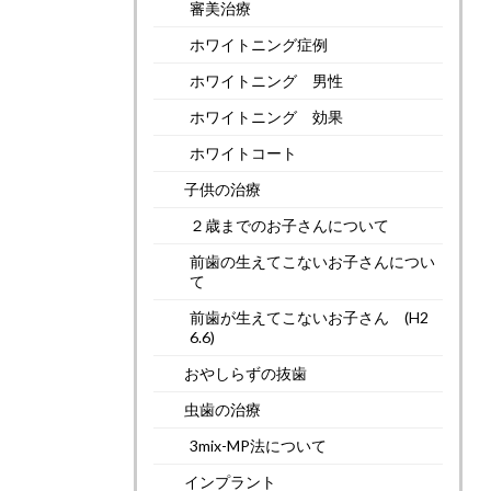
審美治療
ホワイトニング症例
ホワイトニング 男性
ホワイトニング 効果
ホワイトコート
子供の治療
２歳までのお子さんについて
前歯の生えてこないお子さんについ
て
前歯が生えてこないお子さん (H2
6.6)
おやしらずの抜歯
虫歯の治療
3mix-MP法について
インプラント