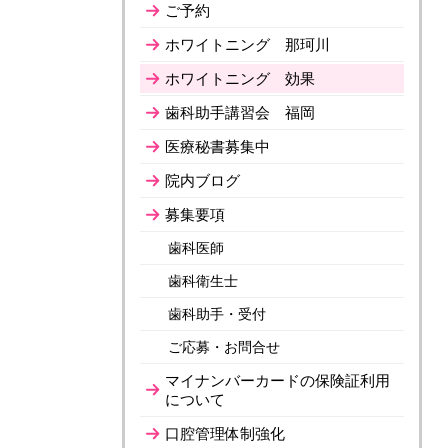
ご予約
ホワイトニング 那珂川
ホワイトニング 効果
歯科助手講習会 福岡
医療秘書募集中
院内ブログ
募集要項
歯科医師
歯科衛生士
歯科助手・受付
ご応募・お問合せ
マイナンバーカードの保険証利用
について
口腔管理体制強化